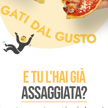
E TU L'HAI GIÀ
ASSAGGIATA?